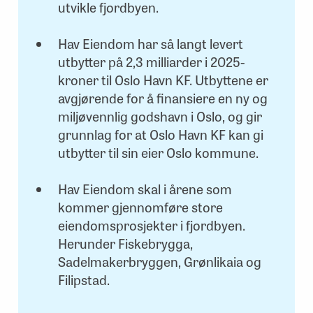
utvikle fjordbyen.
Hav Eiendom har så langt levert
utbytter på 2,3 milliarder i 2025-
kroner til Oslo Havn KF. Utbyttene er
avgjørende for å finansiere en ny og
miljøvennlig godshavn i Oslo, og gir
grunnlag for at Oslo Havn KF kan gi
utbytter til sin eier Oslo kommune.
Hav Eiendom skal i årene som
kommer gjennomføre store
eiendomsprosjekter i fjordbyen.
Herunder Fiskebrygga,
Sadelmakerbryggen, Grønlikaia og
Filipstad.