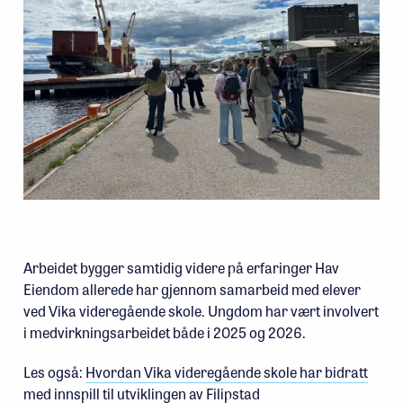
Arbeidet bygger samtidig videre på erfaringer Hav
Eiendom allerede har gjennom samarbeid med elever
ved Vika videregående skole. Ungdom har vært involvert
i medvirkningsarbeidet både i 2025 og 2026.
Les også:
Hvordan Vika videregående skole har bidratt
med innspill til utviklingen av Filipstad