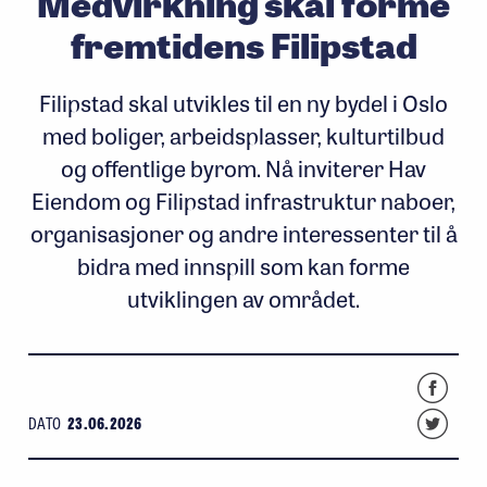
Medvirkning skal forme
fremtidens Filipstad
Filipstad skal utvikles til en ny bydel i Oslo
med boliger, arbeidsplasser, kulturtilbud
og offentlige byrom. Nå inviterer Hav
Eiendom og Filipstad infrastruktur naboer,
organisasjoner og andre interessenter til å
bidra med innspill som kan forme
utviklingen av området.
DATO
23.06.2026