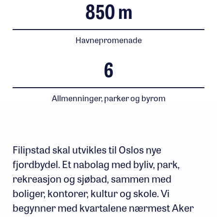
850
m
Havnepromenade
6
Allmenninger, parker og byrom
Filipstad skal utvikles til Oslos nye
fjordbydel. Et nabolag med byliv, park,
rekreasjon og sjøbad, sammen med
boliger, kontorer, kultur og skole. Vi
begynner med kvartalene nærmest Aker