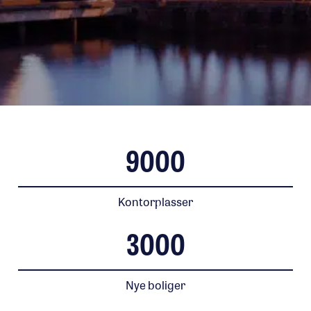
9000
Kontorplasser
3000
Nye boliger