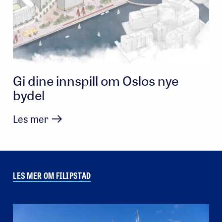
Gi dine innspill om Oslos nye
bydel
Les mer
LES MER OM FILIPSTAD