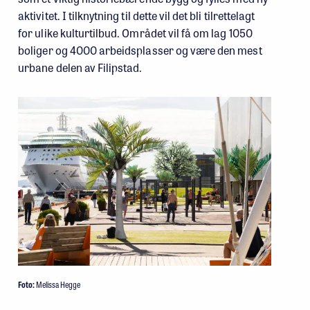
aktivitet. I tilknytning til dette vil det bli tilrettelagt
for ulike kulturtilbud. Området vil få om lag 1050
boliger og 4000 arbeidsplasser og være den mest
urbane delen av Filipstad.
Foto:
Melissa Hegge