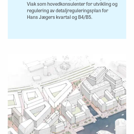
Viak som hovedkonsulenter for utvikling og
regulering av detaljreguleringsplan for
Hans Jægers kvartal og B4/B5.