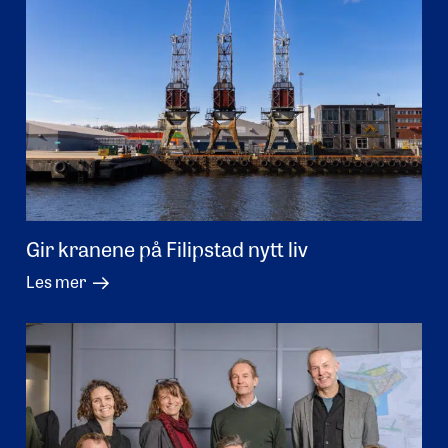
Gir kranene på Filipstad nytt liv
Les mer