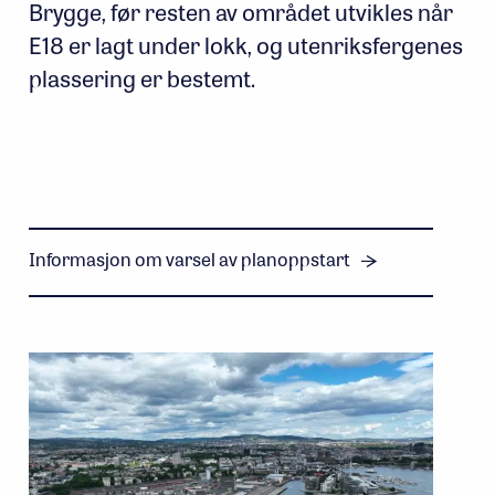
Brygge, før resten av området utvikles når
E18 er lagt under lokk, og utenriksfergenes
plassering er bestemt.
Informasjon om varsel av planoppstart