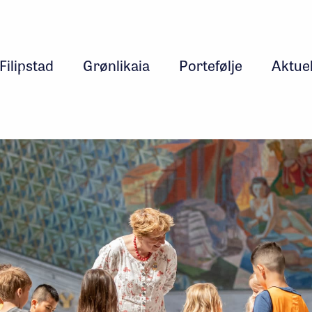
Filipstad
Grønlikaia
Portefølje
Aktuel