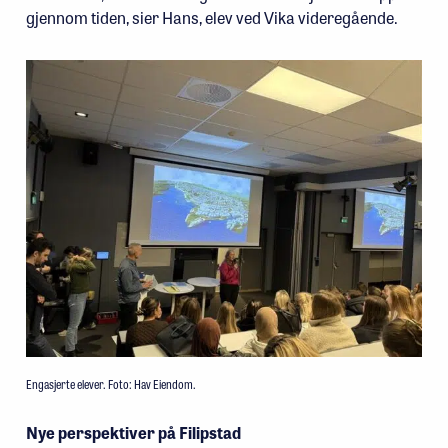
gjennom tiden, sier Hans, elev ved Vika videregående.
Engasjerte elever. Foto: Hav Eiendom.
Nye perspektiver på Filipstad