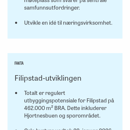
samfunnsutfordringer.
Utvikle en idé til næringsvirksomhet.
FAKTA
Filipstad-utviklingen
Totalt er regulert
utbyggingspotensiale for Filipstad på
462.000 m² BRA. Dette inkluderer
Hjortnesbuen og sporområdet.