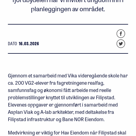
planleggingen av området.
DATO
16.03.2026
Gjennom et samarbeid med Vika videregående skole har
ca. 200 VG2-elever fra fagretningene realfag,
samfunnsfag og økonomi fått arbeide med reelle
problemstillinger knyttet til utviklingen av Filipstad.
Elevenes oppgaver er gjennomført i samarbeid med
Asplan Viak og A-lab arkitekter, med deltakelse fra
Filipstad infrastruktur og Bane NOR Eiendom.
Medvirkning er viktig for Hav Eiendom når Filipstad skal