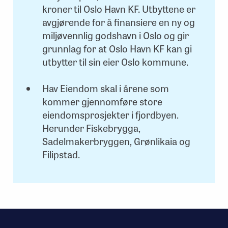
kroner til Oslo Havn KF. Utbyttene er
avgjørende for å finansiere en ny og
miljøvennlig godshavn i Oslo og gir
grunnlag for at Oslo Havn KF kan gi
utbytter til sin eier Oslo kommune.
Hav Eiendom skal i årene som
kommer gjennomføre store
eiendomsprosjekter i fjordbyen.
Herunder Fiskebrygga,
Sadelmakerbryggen, Grønlikaia og
Filipstad.