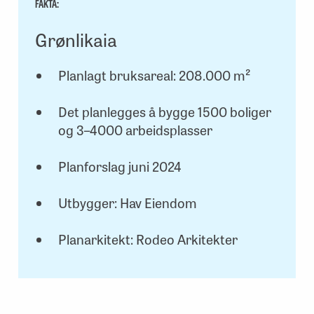
FAKTA:
Grønlikaia
Planlagt bruksareal: 208.000 m²
Det planlegges å bygge 1500 boliger
og 3–4000 arbeidsplasser
Planforslag juni 2024
Utbygger: Hav Eiendom
Planarkitekt: Rodeo Arkitekter