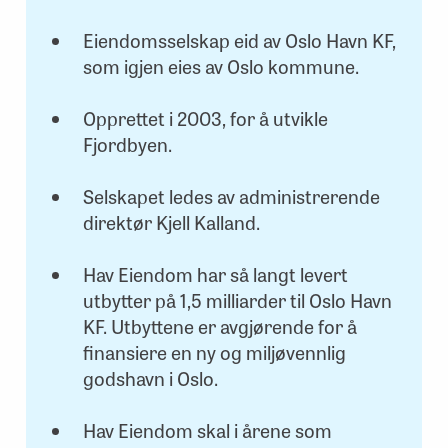
Eiendomsselskap eid av Oslo Havn KF,
som igjen eies av Oslo kommune.
Opprettet i 2003, for å utvikle
Fjordbyen.
Selskapet ledes av administrerende
direktør Kjell Kalland.
Hav Eiendom har så langt levert
utbytter på 1,5 milliarder til Oslo Havn
KF. Utbyttene er avgjørende for å
finansiere en ny og miljøvennlig
godshavn i Oslo.
Hav Eiendom skal i årene som