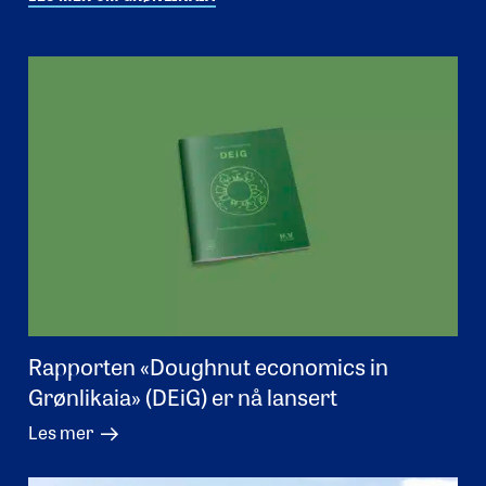
Rapporten «Doughnut economics in
Grønlikaia» (DEiG) er nå lansert
Les mer