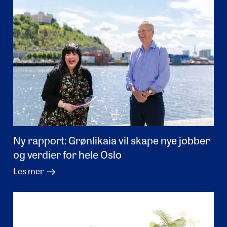
Ny rapport: Grønlikaia vil skape nye jobber
og verdier for hele Oslo
Les mer