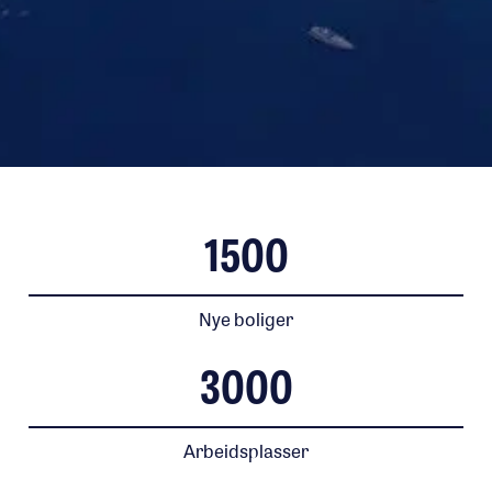
1500
Nye boliger
3000
Arbeidsplasser