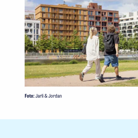
Foto:
Jarli & Jordan