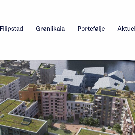
Filipstad
Grønlikaia
Portefølje
Aktuel