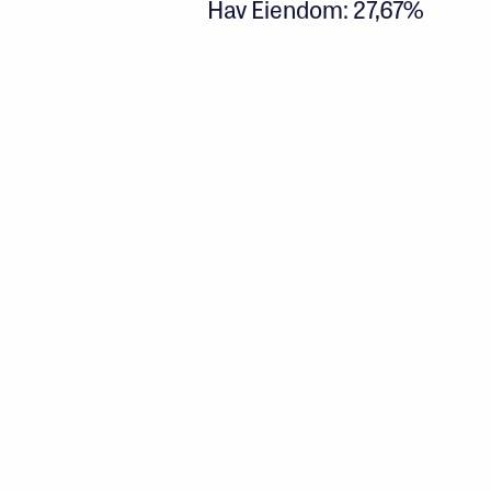
Hav Eiendom: 27,67%