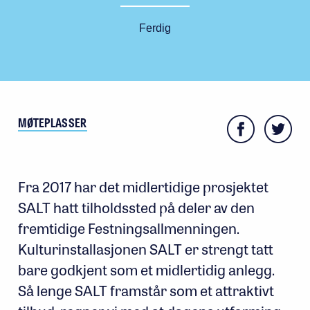
Ferdig
MØTEPLASSER
Fra 2017 har det midlertidige prosjektet
SALT hatt tilholdssted på deler av den
fremtidige Festningsallmenningen.
Kulturinstallasjonen SALT er strengt tatt
bare godkjent som et midlertidig anlegg.
Så lenge SALT framstår som et attraktivt