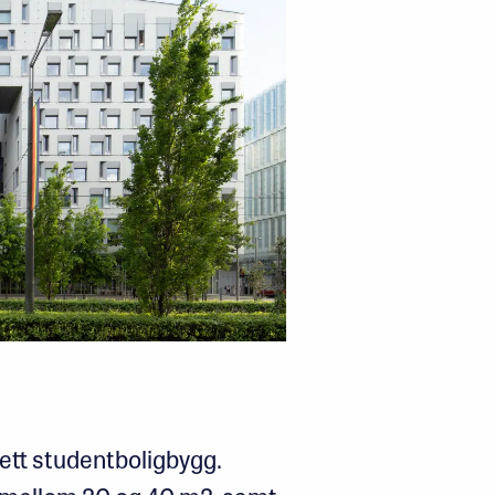
ett studentboligbygg.