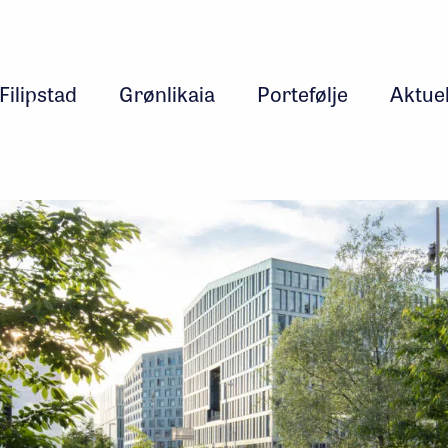
Filipstad
Grønlikaia
Portefølje
Aktuel