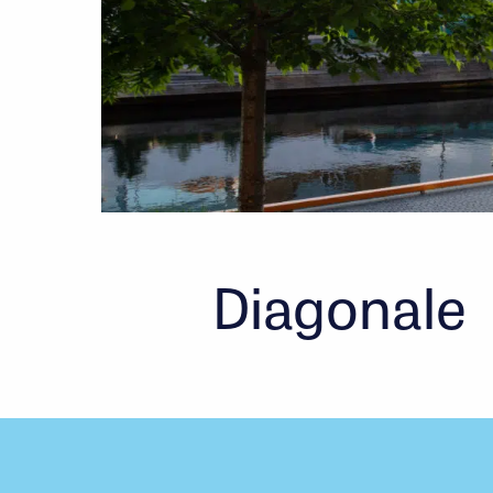
Diagonale