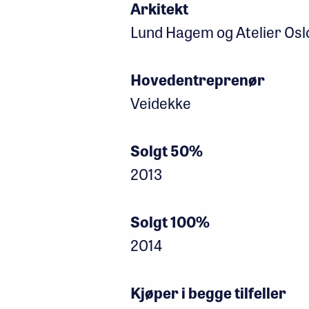
Arkitekt
Lund Hagem og Atelier Osl
Hovedentreprenør
Veidekke
Solgt 50%
2013
Solgt 100%
2014
Kjøper i begge tilfeller