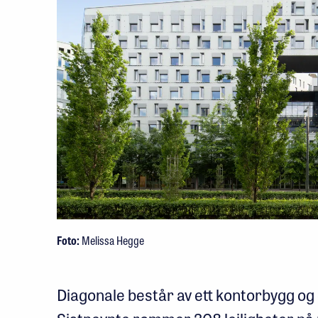
Foto:
Melissa Hegge
Diagonale består av ett kontorbygg og 